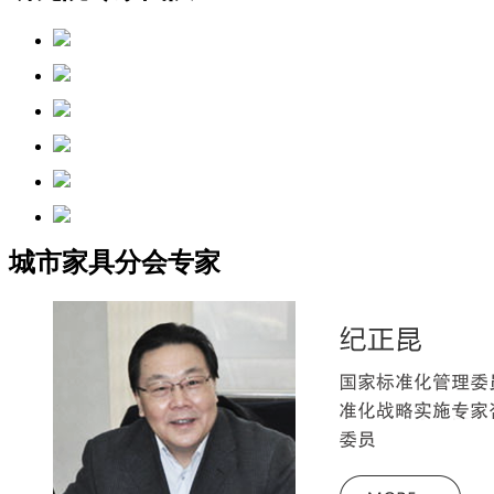
城市家具分会专家