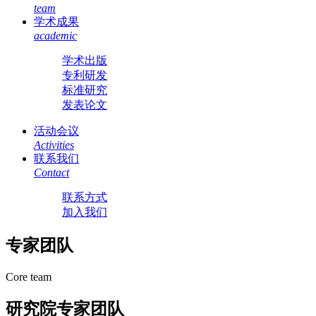
team
学术成果
academic
学术出版
专利研发
标准研究
发表论文
活动会议
Activities
联系我们
Contact
联系方式
加入我们
专家团队
Core team
研究院专家团队