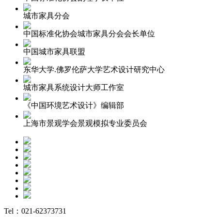
城市家具分会
中国标准化协会城市家具分会会长单位
中国城市家具联盟
东华大学.佛罗伦萨大学艺术设计研究中心
城市家具系统设计大师工作室
《中国环境艺术设计》编辑部
上海市景观学会景观模拟专业委员会
Tel：021-62373731