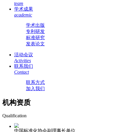
team
学术成果
academic
学术出版
专利研发
标准研究
发表论文
活动会议
Activities
联系我们
Contact
联系方式
加入我们
机构资质
Qualification
中国标准化协会副理事长单位